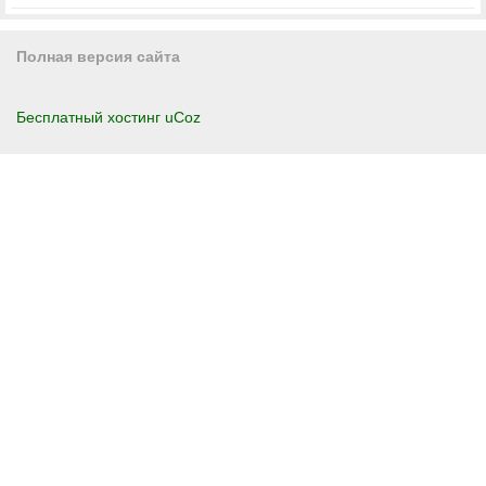
Полная версия сайта
Бесплатный хостинг
uCoz