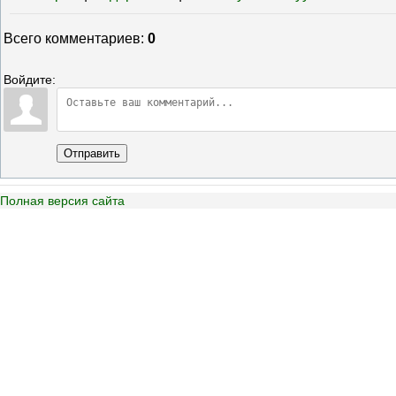
Всего комментариев
:
0
Войдите:
Отправить
Полная версия сайта