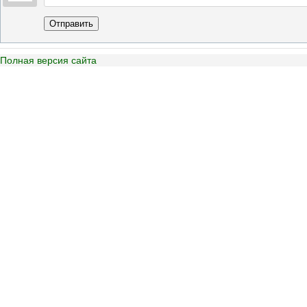
Отправить
Полная версия сайта