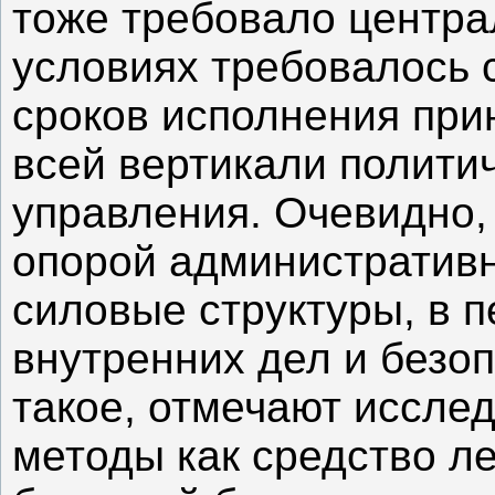
тоже требовало центра
условиях требовалось 
сроков исполнения при
всей вертикали политич
управления. Очевидно,
опорой административ
силовые структуры, в 
внутренних дел и безо
такое, отмечают иссле
методы как средство ле