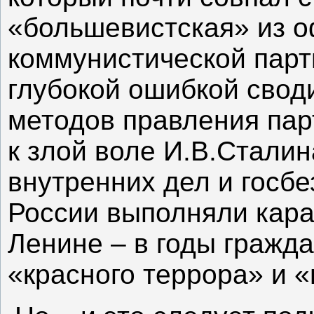
«большевистская» из 
коммунистической парт
глубокой ошибкой сво
методов правления пар
к злой воле И.В.Сталин
внутренних дел и госбе
России выполняли кара
Ленине – в годы гражда
«красного террора» и 