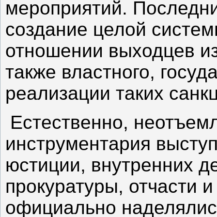
мероприятий. Последни
создание целой систем
отношении выходцев из
также властного, госу
реализации таких санкц
Естественно, неотъемл
инструментария выступ
юстиции, внутренних де
прокуратуры, отчасти 
официально наделялис