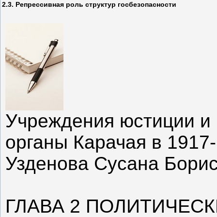
2.3. Репрессивная роль структур госбезопасности
Учреждения юстиции и
органы Карачая в 1917-1
Узденова Сусана Бори
ГЛАВА 2 ПОЛИТИЧЕСК