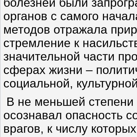
болезней были запрогр
органов с самого начал
методов отражала прир
стремление к насильс
значительной части про
сферах жизни – полити
социальной, культурной
В не меньшей степени
осознавал опасность с
врагов, к числу которы