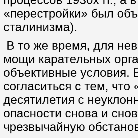
«перестройки» был объ
сталинизма).
В то же время, для не
мощи карательных орга
объективные условия. 
согласиться с тем, что
десятилетия с неуклон
опасности снова и сно
чрезвычайную обстано