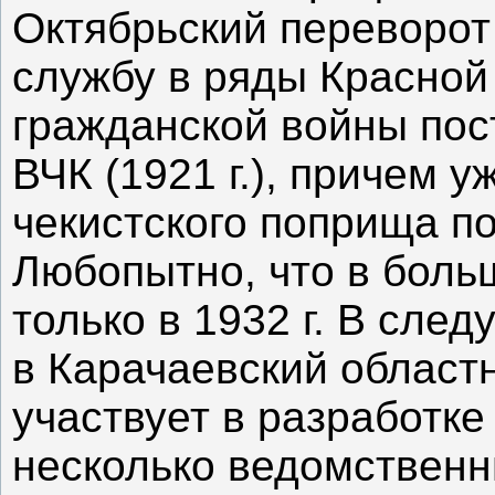
Октябрьский переворот 
службу в ряды Красной
гражданской войны пос
ВЧК (1921 г.), причем 
чекистского поприща п
Любопытно, что в боль
только в 1932 г. В сле
в Карачаевский областн
участвует в разработке
несколько ведомственн