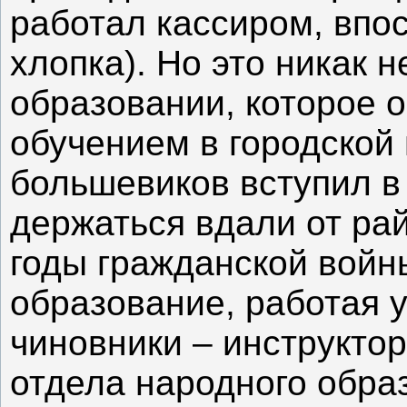
работал кассиром, вп
хлопка). Но это никак н
образовании, которое 
обучением в городской 
большевиков вступил в 
держаться вдали от ра
годы гражданской войн
образование, работая 
чиновники – инструкто
отдела народного обра