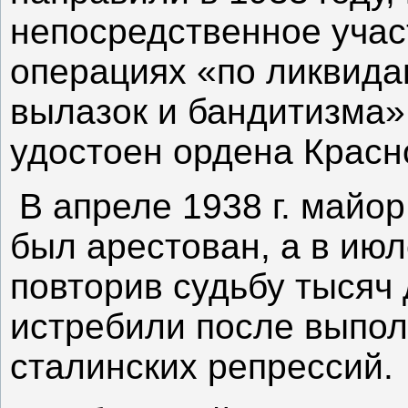
непосредственное учас
операциях «по ликвида
вылазок и бандитизма»
удостоен ордена Красн
В апреле 1938 г. майо
был арестован, а в июл
повторив судьбу тысяч 
истребили после выпол
сталинских репрессий.