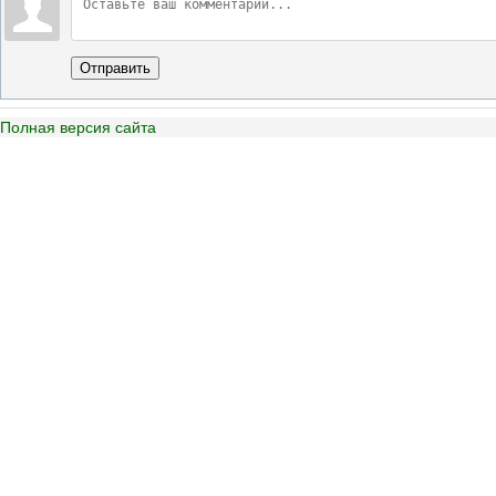
Отправить
Полная версия сайта