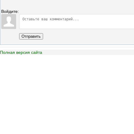
Войдите:
Отправить
Полная версия сайта