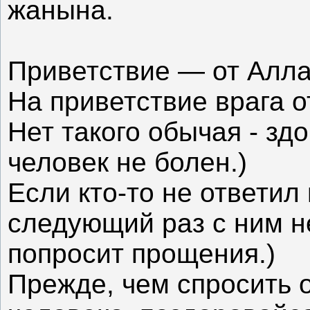
жанына.
Приветствие — от Алла
На приветствие врага о
Нет такого обычая - зд
человек не болен.)
Если кто-то не ответил 
следующий раз с ним н
попросит прощения.)
Прежде, чем спросить 