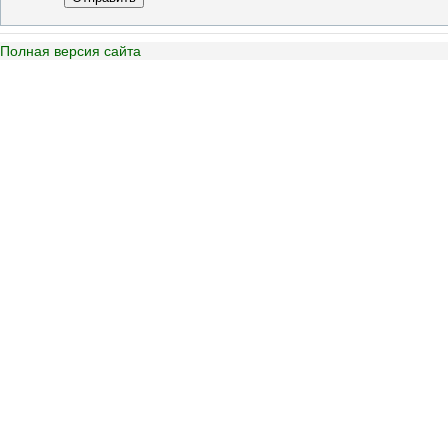
Полная версия сайта