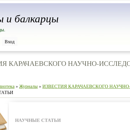
ы и балкарцы
ды.
Вход
ИЯ КАРАЧАЕВСКОГО НАУЧНО-ИССЛЕД
лиотека
»
Журналы
»
ИЗВЕСТИЯ КАРАЧАЕВСКОГО НАУЧНО
ТАТЬИ
НАУЧНЫЕ СТАТЬИ