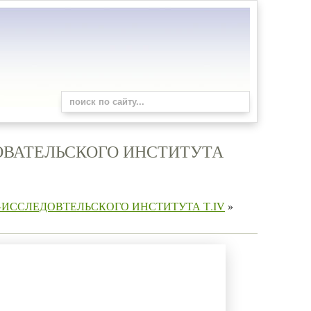
ОВАТЕЛЬСКОГО ИНСТИТУТА
-ИССЛЕДОВТЕЛЬСКОГО ИНСТИТУТА Т.IV
»