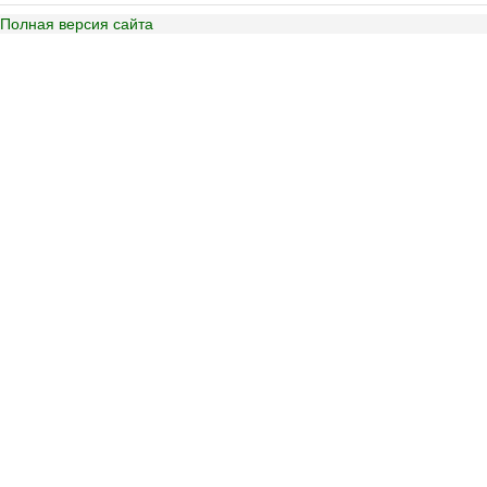
Полная версия сайта