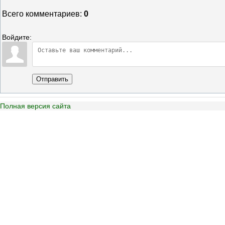
Всего комментариев
:
0
Войдите:
Отправить
Полная версия сайта