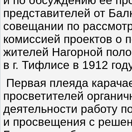
и по обсуждению ее про
представителей от Бал
совещании по рассмот
комиссией проектов о 
жителей Нагорной поло
в г. Тифлисе в 1912 год
Первая плеяда карача
просветителей органич
деятельности работу п
и просвещения с решен