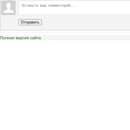
Отправить
Полная версия сайта