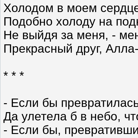
Холодом в моем сердце
Подобно холоду на под
Не выйдя за меня, - ме
Прекрасный друг, Алла
* * *
- Если бы превратилась
Да улетела б в небо, ч
- Если бы, превративши