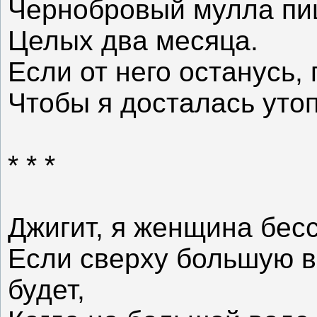
Чернобровый мулла пи
Целых два месяца.
Если от него останусь, 
Чтобы я досталась уто
* * *
Джигит, я женщина бес
Если сверху большую в
будет,