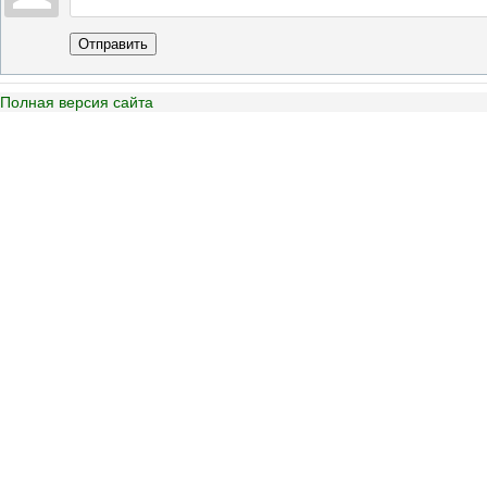
Отправить
Полная версия сайта