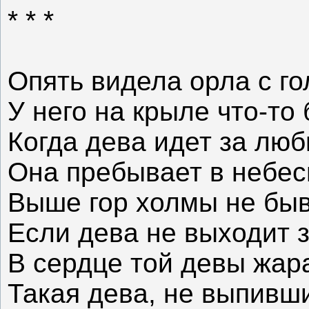
* * *
Опять видела орла с г
У него на крыле что-то
Когда дева идет за люб
Она пребывает в небес
Выше гор холмы не быв
Если дева не выходит 
В сердце той девы жар
Такая дева, не выпивш