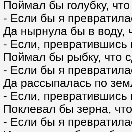
Поймал бы голубку, что
- Если бы я превратила
Да нырнула бы в воду, 
- Если, превратившись 
Поймал бы рыбку, что 
- Если бы я превратила
Да рассыпалась по зем
- Если, превратившись 
Поклевал бы зерна, чт
- Если бы я превратила