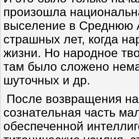
произошла национальна
выселение в Среднюю А
страшных лет, когда на
жизни. Но народное тв
там было сложено нема
шуточных и др.
После возвращения на
сознательная часть ма
обеспеченной интеллиг