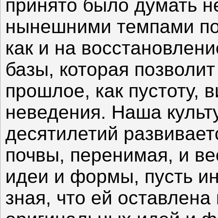
принято было думать н
нынешними темпами по
как и на восстановлени
базы, которая позволит
прошлое, как пустоту, 
неведения. Наша культ
десятилетий развивает
почвы, перенимая, и в
идеи и формы, пусть ин
зная, что ей оставлен