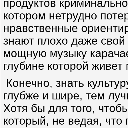
продуктов криминально
котором нетрудно поте
нравственные ориентир
знают плохо даже свой 
мощную музыку карачае
глубине которой живет 
Конечно, знать культу
глубже и шире, тем луч
Хотя бы для того, чтоб
который, не ведая, что 