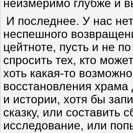
неизмеримо глубже и 
И последнее. У нас нет
неспешного возвращени
цейтноте, пусть и не по
спросить тех, кто може
хоть какая-то возможно
восстановления храма 
и истории, хотя бы зап
сказку, или составить 
исследование, или поп