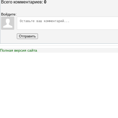
Всего комментариев
:
0
Войдите:
Отправить
Полная версия сайта