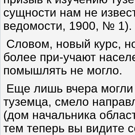
сущности нам не извест
ведомости, 1900, № 1).
Словом, новый курс, н
более при-учают населе
помышлять не могло.
Еще лишь вчера могли 
туземца, смело направ
(дом начальника облас
тем теперь вы видите с