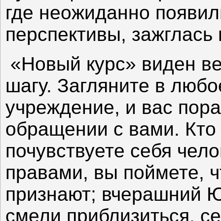
где неожиданно появил
перспективы, зажглась 
«Новый курс» виден ве
шагу. Загляните в люб
учреждение, и вас пора
обращении с вами. Кто
почувствуете себя чел
правами, вы поймете, ч
признают; вчерашний 
смели приблизиться, се