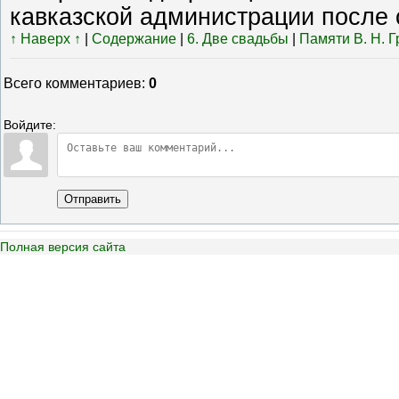
кавказской администрации после с
↑ Наверх ↑
|
Содержание
|
6. Две свадьбы
|
Памяти В. Н. 
Всего комментариев
:
0
Войдите:
Отправить
Полная версия сайта