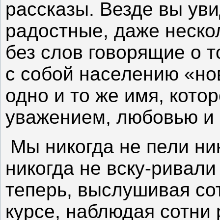
рассказы. Везде вы уви
радостные, даже неско
без слов говорящие о т
с собой населению «нов
одно и то же имя, кото
уважением, любовью и 
Мы никогда не пели н
никогда не вску-ривал
теперь, выслушивая со
курсе, наблюдая сотни