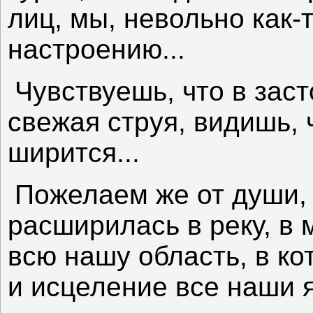
лиц, мы, невольно как
настроению...
Чувствуешь, что в зас
свежая струя, видишь, ч
ширится...
Пожелаем же от души, 
расширилась в реку, в 
всю нашу область, в к
и исцеление все наши 