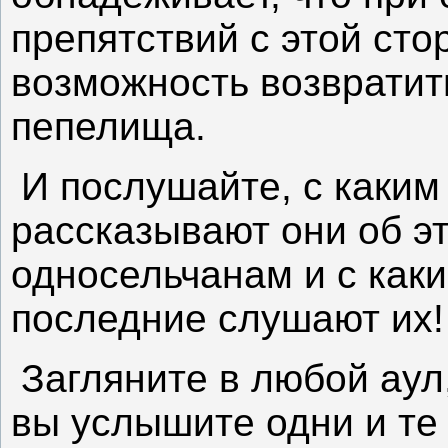
препятствий с этой сто
возможность возвратит
пепелища.
И послушайте, с каки
рассказывают они об э
односельчанам и с ка
последние слушают их!
Загляните в любой аул,
вы услышите одни и те 