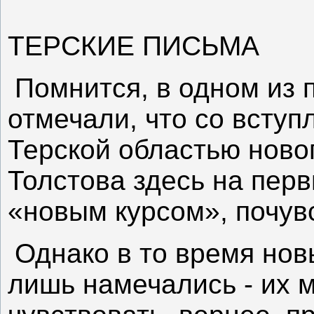
ТЕРСКИЕ ПИСЬМА
Помнится, в одном из 
отмечали, что со всту
Терской областью ново
Толстова здесь на пер
«новым курсом», почув
Однако в то время нов
лишь намечались - их 