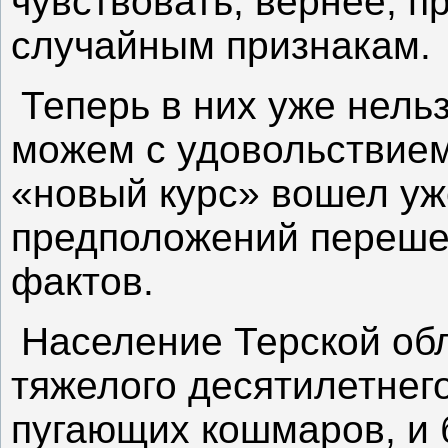
чувствовать, вернее, 
случайным признакам.
Теперь в них уже нель
можем с удовольствием
«новый курс» вошел уж
предположений переше
фактов.
Население Терской обл
тяжелого десятилетнего
пугающих кошмаров, и 