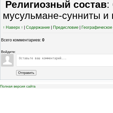
Религиозный состав
:
мусульмане-сунниты и
↑ Наверх ↑
|
Содержание
|
Предисловие
|
Географическое
Всего комментариев
:
0
Войдите:
Отправить
Полная версия сайта