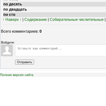
по десять
по двадцать
по сто
↑ Наверх ↑
|
Содержание
|
Собирательные числительные
Всего комментариев
:
0
Войдите:
Отправить
Полная версия сайта