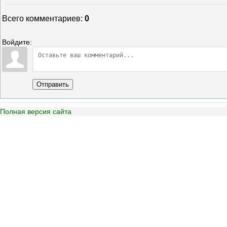
Всего комментариев
:
0
Войдите:
Отправить
Полная версия сайта