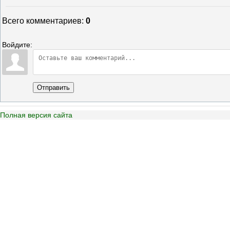
Всего комментариев
:
0
Войдите:
Отправить
Полная версия сайта