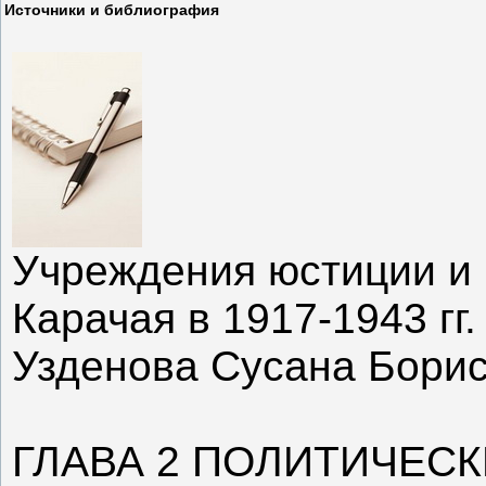
Источники и библиография
Учреждения юстиции и
Карачая в 1917-1943 гг.
Узденова Сусана Бори
ГЛАВА 2 ПОЛИТИЧЕС