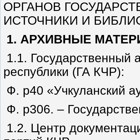
ОРГАНОВ ГОСУДАРСТ
ИСТОЧНИКИ И БИБЛИ
1. АРХИВНЫЕ МАТЕ
1.1. Государственный 
республики (ГА КЧР):
Ф. р40 «Учкуланский 
Ф. р306. – Государстве
1.2. Центр документа