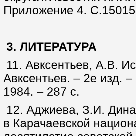
Приложение 4. С.15015
3. ЛИТЕРАТУРА
11. Авксентьев, А.В. И
Авксентьев. – 2е изд. –
1984. – 287 с.
12. Аджиева, З.И. Дин
в Карачаевской национ