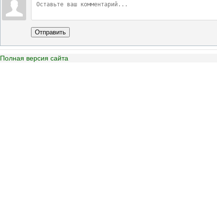
Отправить
Полная версия сайта