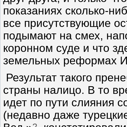
показаниях сколько-ниб
все присутствующие ос
подымают на смех, напо
коронном суде и что зд
земельных реформах И
Результат такого пре
страны налицо. В то вр
идет по пути слияния 
(недавно даже турецкие
2