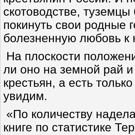
скотоводстве, туземцы
покинуть свои родные г
болезненную любовь к 
На плоскости положени
ли оно на земной рай и
крестьян, а есть тольк
увидим.
«По количеству надела
книге по статистике Те