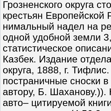
Грозненского округа с
крестьян Европейской Р
нимальный надел на ре
одной удобной земли 3,
статистическое описани
Казбек. Издание отдела
округа, 1888, г. Тифлис
постраничные сноски в
автору, Б. Шаханову.)).
авто– цитируемой книг