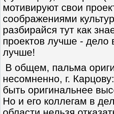
мотивируют свои проек
соображениями культур
разбирайся тут как зна
проектов лучше - дело 
лучше!
В общем, пальма ориг
несомненно, г. Карцову
быть оригинальнее выс
Но и его коллегам в де
области нельзя отказат