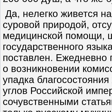
Да, нелегко живется н
суровой природой, отсу
медицинской помощи, 
государственного языка
поставлен. Ежедневно 
о возникновении комис
упадка благосостояния 
углов Российской импе
сочувственными стать