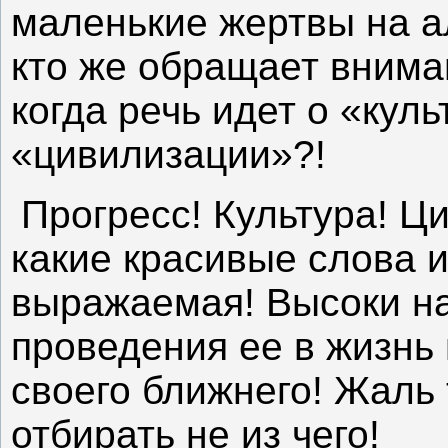
маленькие жертвы на ал
кто же обращает внима
когда речь идет о «куль
«цивилизации»?!
Прогресс! Культура! Ц
какие красивые слова и
выражаемая! Высоки на
проведения ее в жизнь 
своего ближнего! Жаль т
отбирать не из чего!