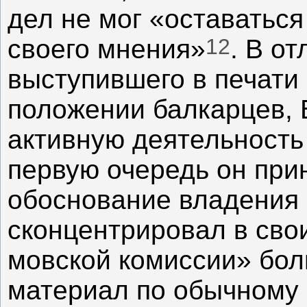
дел не мог «оставаться
12
своего мнения»
. В от
выступившего в печати
положении балкарцев, 
активную деятельность 
первую очередь он при
обоснование владения 
сконцентрировал в сво
мовской комиссии» бо
материал по обычному 