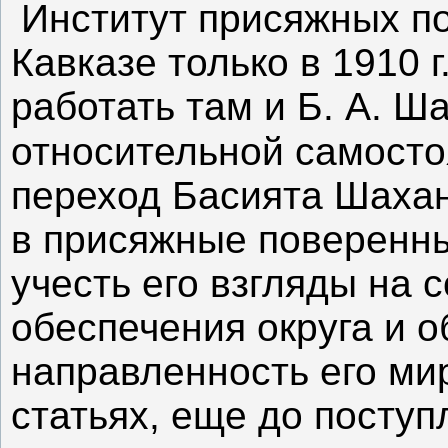
Институт присяжных п
Кавказе только в 1910 г
работать там и Б. А. Ш
относительной самосто
переход Басията Шахан
в присяжные поверенн
учесть его взгляды на 
обеспечения округа и 
направленность его ми
статьях, еще до поступ