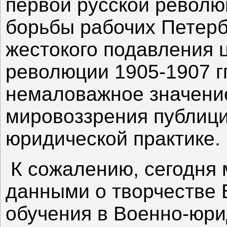
первой русской револю
борьбы рабочих Петерб
жестокого подавления 
революции 1905-1907 гг
немаловажное значени
мировоззрения публици
юридической практике.
К сожалению, сегодня
данными о творчестве 
обучения в Военно-юри