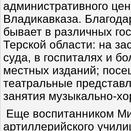
административного цен
Владикавказа. Благодар
бывает в различных го
Терской области: на за
суда, в госпиталях и бо
местных изданий; посе
театральные представл
занятия музыкально-хо
Еще воспитанником Ми
артиллерийского учили