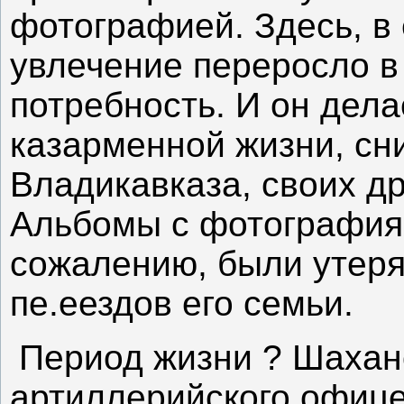
фотографией. Здесь, в 
увлечение переросло 
потребность. И он дел
казарменной жизни, сн
Владикавказа, своих др
Альбомы с фотография
сожалению, были утеря
пе.еездов его семьи.
Период жизни ? Шахан
артиллерийского офиц