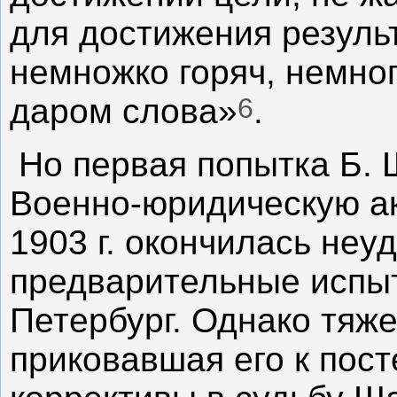
для достижения резуль
немножко горяч, немног
6
даром слова»
.
Но первая попытка Б. 
Военно-юридическую а
1903 г. окончилась не
предварительные испыт
Петербург. Однако тяж
приковавшая его к пост