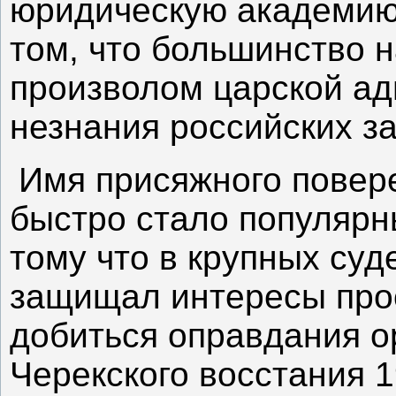
юридическую академию,
том, что большинство 
произволом царской ад
незнания российских за
Имя присяжного повер
быстро стало популярн
тому что в крупных су
защищал интересы прос
добиться оправдания о
Черекского восстания 1