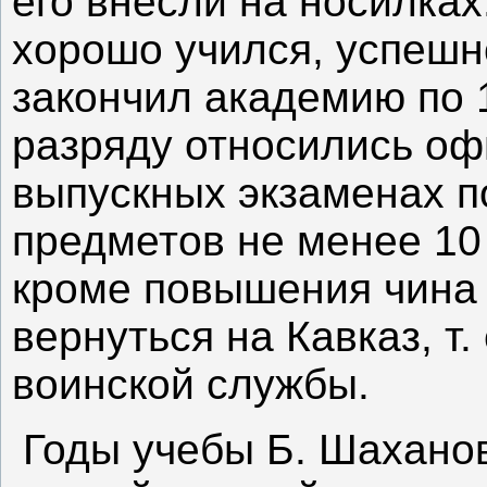
его внесли на носилках
хорошо учился, успешн
закончил академию по 1
разряду относились оф
выпускных экзаменах п
предметов не менее 10 
кроме повышения чина 
вернуться на Кавказ, т.
воинской службы.
Годы учебы Б. Шаханов