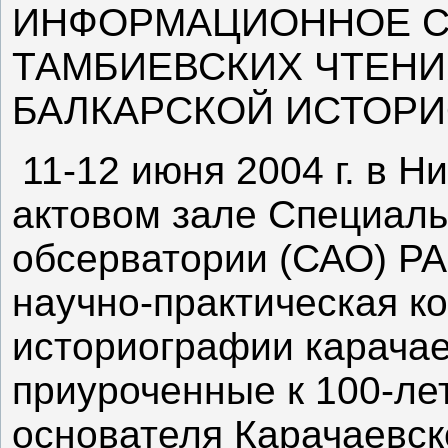
ИНФОРМАЦИОННОЕ СО
ТАМБИЕВСКИХ ЧТЕНИ
БАЛКАРСКОЙ ИСТОР
11-12 июня 2004 г. в Н
актовом зале Специал
обсерватории (САО) Р
научно-практическая 
историографии карачае
приуроченные к 100-ле
основателя Карачаевск