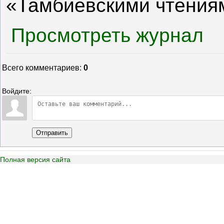
«Тамбиевскими чтениям
Просмотреть журнал
Всего комментариев
:
0
Войдите:
Отправить
Полная версия сайта