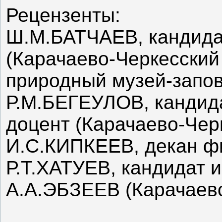
Рецензенты:
Ш.М.БАТЧАЕВ, кандидат
(Карачаево-Черкесский
природный музей-запов
Р.М.БЕГЕУЛОВ, кандида
доцент (Карачаево-Чер
И.С.КИПКЕЕВ, декан ф
Р.Т.ХАТУЕВ, кандидат 
А.А.ЭБЗЕЕВ (Карачаев