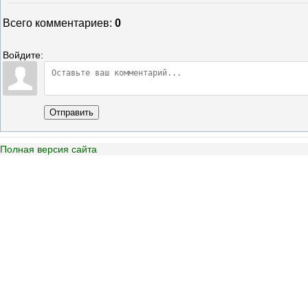
Всего комментариев
:
0
Войдите:
Отправить
Полная версия сайта