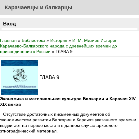
Карачаевцы и балкарцы
Вход
Главная
»
Библиотека
»
История
»
И. М. Мизиев История
Карачаево-Балкарского народа с древнейших времен до
присоединения к России
» ГЛАВА 9
ГЛАВА 9
Экономика и материальная культура Балкарии и Карачая XIV
XIX веков
Отсутствие достаточных письменных документов об
экономическом развитии Балкарии и Карачая указанного времени
выдвигает на первое место и в данном случае археолого-
этнографический материал.