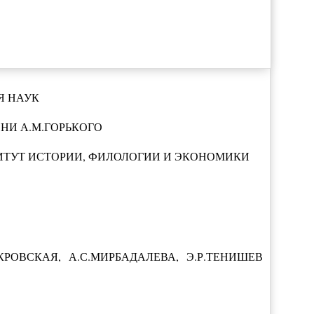
Я НАУК
НИ А.М.ГОРЬКОГО
ИТУТ ИСТОРИИ, ФИЛОЛОГИИ И ЭКОНОМИКИ
ОКРОВСКАЯ, А.С.МИРБАДАЛЕВА, Э.Р.ТЕНИШЕВ