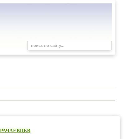
АРАЧАЕВЦЕВ