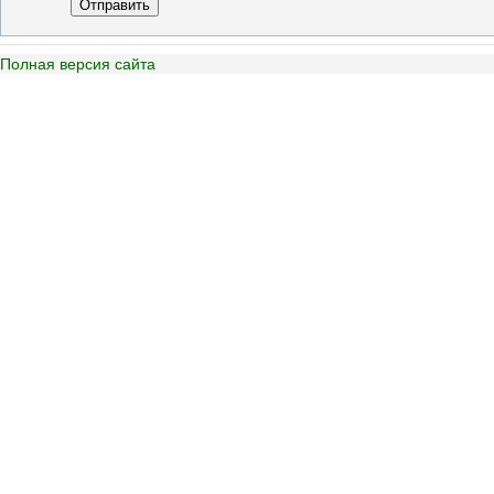
Отправить
Полная версия сайта