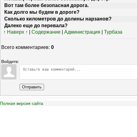
Вот там более безопасная дорога.
Как долго мы будем в дороге?
Сколько километров до долины нарзанов?
Далеко еще до перевала?
↑ Наверх ↑
|
Содержание
|
Администрация
|
Турбаза
Всего комментариев
:
0
Войдите:
Отправить
Полная версия сайта