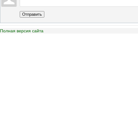
Отправить
Полная версия сайта