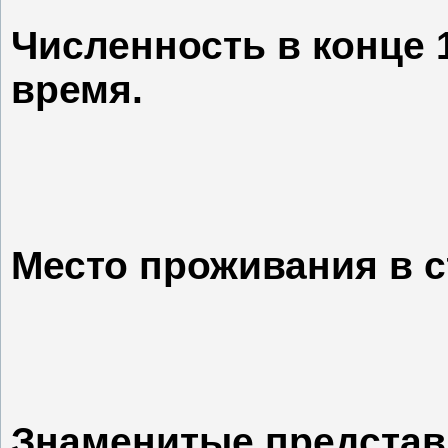
Численность в конце 
время.
Место проживания в с
Знаменитые представ